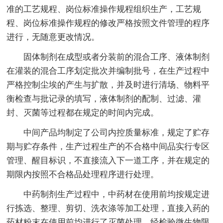
准的工艺规程、岗位标准操作规程组织生产，工艺规
程、岗位标准操作规程的修改严格按照文件管理的程序
进行，无随意更改情况。
固体制剂在成型或者分装前的混合工序、液体制剂
在灌装的混合工序划定批次并编制批号，在生产过程中
严格控制尘埃的产生与扩散，并及时进行清场、物料平
衡检查与批记录的填写，液体制剂的配制、过滤、灌
封、灭菌等过程都在规定的时间内完成。
中间产品均制定了公司内控质量标准，规定了贮存
期与贮存条件，生产过程生产的不合格中间品实行专区
管理、醒目标识，不直接流入下一道工序，并在规定的
期限内按照不合格品处理程序进行处理。
中药制剂生产过程中，中药材在使用前均按规定进
行拣选、整理、剪切、洗衣涤等加工处理，直接入药的
药材粉末在使用前均进行了灭菌处理，经检验微生物限