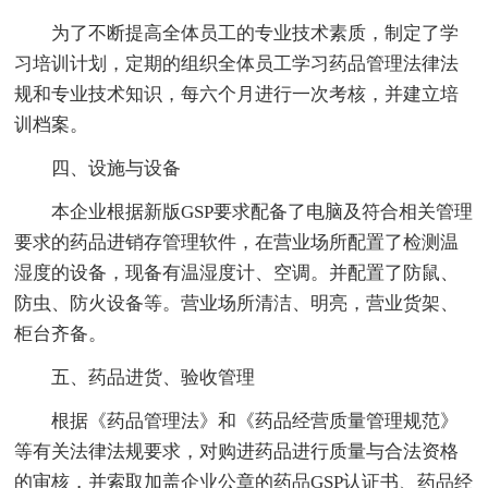
为了不断提高全体员工的专业技术素质，制定了学
习培训计划，定期的组织全体员工学习药品管理法律法
规和专业技术知识，每六个月进行一次考核，并建立培
训档案。
四、设施与设备
本企业根据新版GSP要求配备了电脑及符合相关管理
要求的药品进销存管理软件，在营业场所配置了检测温
湿度的设备，现备有温湿度计、空调。并配置了防鼠、
防虫、防火设备等。营业场所清洁、明亮，营业货架、
柜台齐备。
五、药品进货、验收管理
根据《药品管理法》和《药品经营质量管理规范》
等有关法律法规要求，对购进药品进行质量与合法资格
的审核，并索取加盖企业公章的药品GSP认证书、药品经