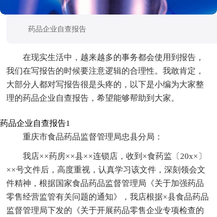
药品企业自查报告
在现实生活中，越来越多的事务都会使用到报告，
我们在写报告的时候要注意逻辑的合理性。我敢肯定，
大部分人都对写报告很是头疼的，以下是小编为大家整
理的药品企业自查报告，希望能够帮助到大家。
药品企业自查报告1
重庆市食品药品监督管理局忠县分局：
我店××药房××县××连锁店，收到×食药监〔20x×〕
××号文件后，高度重视，认真学习该文件，深刻领会文
件精神，根据国家食品药品监督管理局《关于加强药品
零售经营监管有关问题的通知》，我店根据×县食品药品
监督管理局下发的《关于开展药品零售企业专项检查的