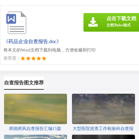
点击下载文档
文档为doc格式
《药品企业自查报告.doc》
将本文的Word文档下载到电脑，方便收藏和打印
推荐度：
自查报告图文推荐
师德师风自查报告汇编15篇
大型医院巡查工作检验科自查报
告