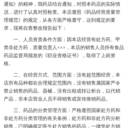
通知》的精神，我药店结合通知，对照本药店的实际情
况，进行了认真对照检查。本店遵照《药品经营质量管
理规范》的规定，从各方面严格遵守，达到规定的要
求，现将自查整改报告如下：
一、人员资质条件方面：因本店经营有处方药、甲
类非处方药，质量负责人×××，本店的销售人员持有食品
药品监督局颁发的《职业资格证书》，取得了上岗资
格。
二、在经营方式、范围方面：没有超范围经营，本
店所有品种都在合理规定范围内，没有销售属国家严令
禁止销售的药品、器械，没有出租或转让柜台，以代销
产品，非本店营业人员不得销售或宣传推销药品。
三、药品的分类管理方面：严格遵照国家处方药和
非处方药分类管理的有关条例，处方药和非处方药分柜
销售，已明确规定医生处方销售的药品，一律凭处方销