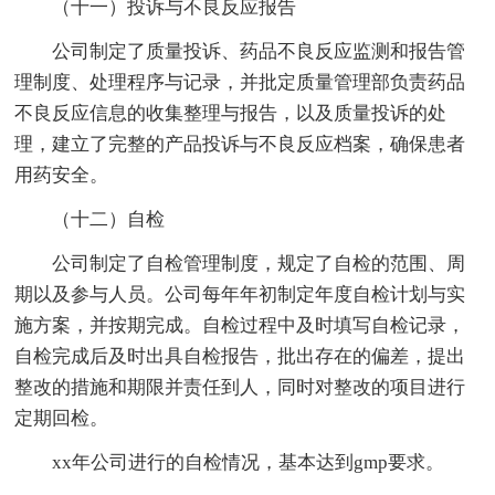
（十一）投诉与不良反应报告
公司制定了质量投诉、药品不良反应监测和报告管
理制度、处理程序与记录，并批定质量管理部负责药品
不良反应信息的收集整理与报告，以及质量投诉的处
理，建立了完整的产品投诉与不良反应档案，确保患者
用药安全。
（十二）自检
公司制定了自检管理制度，规定了自检的范围、周
期以及参与人员。公司每年年初制定年度自检计划与实
施方案，并按期完成。自检过程中及时填写自检记录，
自检完成后及时出具自检报告，批出存在的偏差，提出
整改的措施和期限并责任到人，同时对整改的项目进行
定期回检。
xx年公司进行的自检情况，基本达到gmp要求。