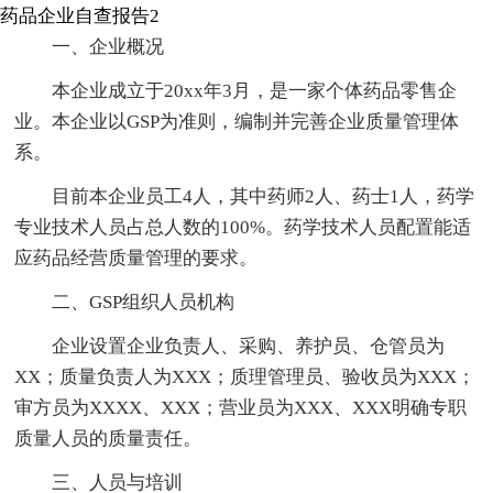
药品企业自查报告2
一、企业概况
本企业成立于20xx年3月，是一家个体药品零售企
业。本企业以GSP为准则，编制并完善企业质量管理体
系。
目前本企业员工4人，其中药师2人、药士1人，药学
专业技术人员占总人数的100%。药学技术人员配置能适
应药品经营质量管理的要求。
二、GSP组织人员机构
企业设置企业负责人、采购、养护员、仓管员为
XX；质量负责人为XXX；质理管理员、验收员为XXX；
审方员为XXXX、XXX；营业员为XXX、XXX明确专职
质量人员的质量责任。
三、人员与培训