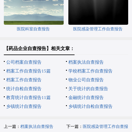
医院科室自查报告
医院感染管理工作自查报告
【药品企业自查报告】相关文章：
公司档案自查报告
档案执法自查报告
档案工作自查报告15篇
学校档案工作自查报告
档案工作自查报告
物业公司自查报告
统计自检自查报告
关于统计的自查报告
教育统计自查报告11篇
金融统计自查报告
乡镇统计自查报告
乡镇统计自检自查报告
上一篇：
档案执法自查报告
下一篇：
医院感染管理工作自查报