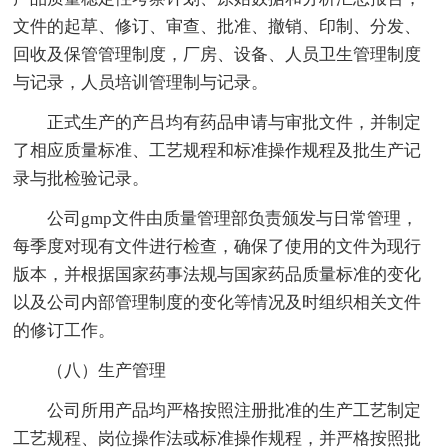
文件的起草、修订、审查、批准、撤销、印制、分发、
回收及保管管理制度，厂房、设备、人员卫生管理制度
与记录，人员培训管理制与记录。
正式生产的产吕均有药品申请与审批文件，并制定
了相应质量标准、工艺规程和标准操作规程及批生产记
录与批检验记录。
公司gmp文件由质量管理部负责颁发与日常管理，
每季度对现有文件进行检查，确保了使用的文件为现行
版本，并根据国家药事法规与国家药品质量标准的变化
以及公司内部管理制度的变化等情况及时组织相关文件
的修订工作。
（八）生产管理
公司所用产品均严格按照注册批准的生产工艺制定
工艺规程、岗位操作法或标准操作规程，并严格按照批