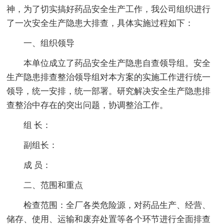
神，为了切实搞好药品安全生产工作，我公司组织进行
了一次安全生产隐患大排查，具体实施过程如下：
一、组织领导
本单位成立了药品安全生产隐患自查领导组。安全
生产隐患排查整治领导组对本方案的实施工作进行统一
领导，统一安排，统一部署。研究解决安全生产隐患排
查整治中存在的突出问题，协调整治工作。
组 长：
副组长：
成 员：
二、范围和重点
检查范围：全厂各类危险源，对药品生产、经营、
储存、使用、运输和废弃处置等各个环节进行全面排查