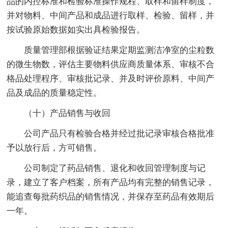
品的内控标准和检验标准操作规程、取样和留样制度，
并对物料、中间产品和成品进行取样、检验、留样，并
按试验原始数据如实出具检验报告。
质量管理部根据验证结果定期监测洁净室的尘粒数
的微生物数，评估主要物料供应商质量体系、审核不合
格品处理程序、审核批记录、并及时评价原料、中间产
品及成品的质量稳定性。
（十）产品销售与收回
公司产品只有检验合格并经过批记录审核合格批准
予以放行后，方可销售。
公司制定了药品销售、退化和收回管理制度与记
录，建立了客户档案，所有产品均有完整的销售记录，
能追查每批药织品的销售情况，并保存至药品有效期后
一年。