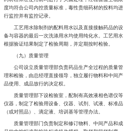
度均符合公司内控质量标准，毒性贵细药材的投料均进
行监控并有监控记录。
工艺用水除制剂的配料用水以及直接接触药品的设
备与容器的最后一次洗涤用水均使用纯化水。工艺用水
根据验证结果制定了检验周期，并定期按时检验。
（九）质量管理
公司设立质量管理部负责药品生产全过程的质量管
理和检验，由总经理直接领导，独立履行物料和中间产
品使用、成品放行的决定权。
质量管理部下设检验室，配制有高效液相色谱仪等
仪器，制定了检验用设备、仪器、试剂、试液、标准品
（或对照品）、滴定液、培训基等管理办法。
质量管理部门负责制定和修订物料、中间产品和成