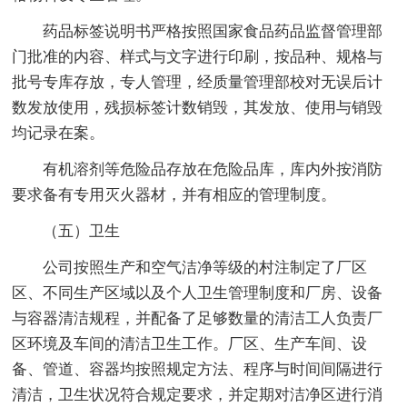
药品标签说明书严格按照国家食品药品监督管理部
门批准的内容、样式与文字进行印刷，按品种、规格与
批号专库存放，专人管理，经质量管理部校对无误后计
数发放使用，残损标签计数销毁，其发放、使用与销毁
均记录在案。
有机溶剂等危险品存放在危险品库，库内外按消防
要求备有专用灭火器材，并有相应的管理制度。
（五）卫生
公司按照生产和空气洁净等级的村注制定了厂区
区、不同生产区域以及个人卫生管理制度和厂房、设备
与容器清洁规程，并配备了足够数量的清洁工人负责厂
区环境及车间的清洁卫生工作。厂区、生产车间、设
备、管道、容器均按照规定方法、程序与时间间隔进行
清洁，卫生状况符合规定要求，并定期对洁净区进行消