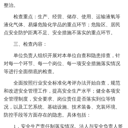
整治。
检查重点：生产、经营、储存、使用、运输液氧等
液化气体、易爆危险化学品的重点环节；危险区、居民
点安全防护距离不足、安全措施不落实的重点环节。
三、检查内容：
单位负责人组织开展对本单位自查和隐患排查，针
对每一个环节、每一个岗位、每一项安全措施落实情况
等进行全面彻底的检查。
全面按照行业安全标准化考评办法开始自查，规范
和改进安全管理工作，提高安全生产水平；健全各项安
全管理制度，安全要求、岗位责任是否落实到位等情
况，以及工艺系统、基础设施、技术装备、充装环境、
防控手段等方面存在的隐患。具体包括：
1．安全生产责任制落实情况。法人与安全负责人签