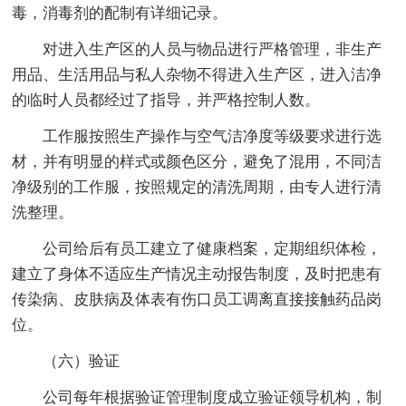
毒，消毒剂的配制有详细记录。
对进入生产区的人员与物品进行严格管理，非生产
用品、生活用品与私人杂物不得进入生产区，进入洁净
的临时人员都经过了指导，并严格控制人数。
工作服按照生产操作与空气洁净度等级要求进行选
材，并有明显的样式或颜色区分，避免了混用，不同洁
净级别的工作服，按照规定的清洗周期，由专人进行清
洗整理。
公司给后有员工建立了健康档案，定期组织体检，
建立了身体不适应生产情况主动报告制度，及时把患有
传染病、皮肤病及体表有伤口员工调离直接接触药品岗
位。
（六）验证
公司每年根据验证管理制度成立验证领导机构，制