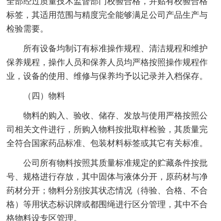
全部经过质量技术监督部门校验合格，并贴有校验合格
标签，其适用范围与精度完全能够满足公司产品生产与
检验需要。
所有设备均制订有标准操作规程、清洁规程和维护
保养规程，操作人员和保养人员均严格按照操作规程作
业，设备的使用、维修与保养均予以记录并入档保存。
（四）物料
物料的购入、验收、储存、发放与使用严格按照公
司相关文件进行，所购入物料按批取样检验，其质量完
全符合国家药品标准、包装材料标签或其它有关标准。
公司所有物料按照其质量标准规定的贮藏条件按批
号、规格进行存放，其中固体与液体分开，原药材与净
药材分开；物料分别按其状态情况（待验、合格、不合
格）等用状态标识牌或都围绳进行区分管理，其中不合
格物料设专区管理。