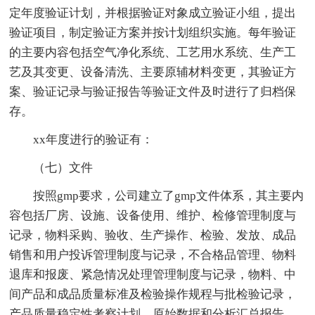
定年度验证计划，并根据验证对象成立验证小组，提出
验证项目，制定验证方案并按计划组织实施。每年验证
的主要内容包括空气净化系统、工艺用水系统、生产工
艺及其变更、设备清洗、主要原辅材料变更，其验证方
案、验证记录与验证报告等验证文件及时进行了归档保
存。
xx年度进行的验证有：
（七）文件
按照gmp要求，公司建立了gmp文件体系，其主要内
容包括厂房、设施、设备使用、维护、检修管理制度与
记录，物料采购、验收、生产操作、检验、发放、成品
销售和用户投诉管理制度与记录，不合格品管理、物料
退库和报废、紧急情况处理管理制度与记录，物料、中
间产品和成品质量标准及检验操作规程与批检验记录，
产品质量稳定性考察计划、原始数据和分析汇总报告，