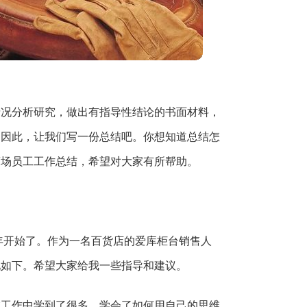
情况分析研究，做出有指导性结论的书面材料，
，因此，让我们写一份总结吧。你想知道总结怎
商场员工工作总结，希望对大家有所帮助。
年开始了。作为一名百货店的爱库柜台销售人
现如下。希望大家给我一些指导和建议。
在工作中学到了很多，学会了如何用自己的思维