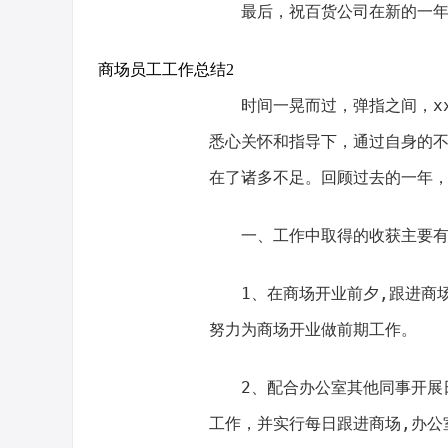
最后，祝百货公司在新的一
商场员工工作总结2
时间一晃而过，弹指之间，x
悉心关怀和指导下，通过自身的
在了诸多不足。回顾过去的一年
一、工作中取得的收获主要
1、在商场开业前夕,跟进商
努力为商场开业做前期工作。
2、配合办公室其他同事开展
工作，并实行每日跟进商场,办公