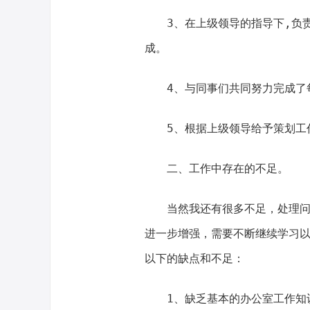
3、在上级领导的指导下,负
成。
4、与同事们共同努力完成了
5、根据上级领导给予策划工
二、工作中存在的不足。
当然我还有很多不足，处理
进一步增强，需要不断继续学习
以下的缺点和不足：
1、缺乏基本的办公室工作知