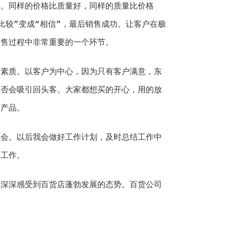
理。同样的价格比质量好，同样的质量比价格
比较”变成“相信”，最后销售成功。让客户在极
销售过程中非常重要的一个环节。
的素质。以客户为中心，因为只有客户满意，东
是否会吸引回头客。大家都想买的开心，用的放
的产品。
体会。以后我会做好工作计划，及时总结工作中
务工作。
，深深感受到百货店蓬勃发展的态势。百货公司