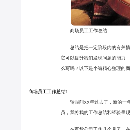
商场员工工作总结
总结是把一定阶段内的有关
它可以提升我们发现问题的能力
么写吗？以下是小编精心整理的
商场员工工作总结1
转眼间xx年过去了，新的一
员，我将我的工作总结和经验呈
在百货公司工作几个月了，