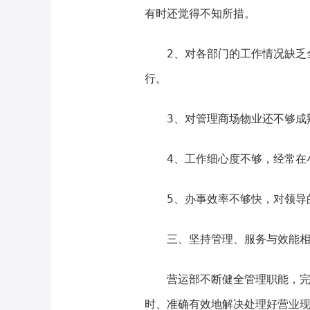
有时还觉得不知所措。
2、对各部门的工作情况缺乏
行。
3、对管理商场物业还不够成
4、工作细心度不够，经常在
5、办事效率不够快，对领导
三、坚持管理、服务与效能
营运部不断健全管理职能，
时、准确有效地解决处理好营业