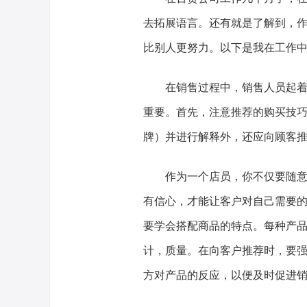
去拓展语言。还有就是了解到，
比别人更努力。以下是我在工作
在销售过程中，销售人员起
重要。首先，注意推荐的购买技
牌）并进行解释外，还应向顾客
作为一个店员，你不仅要随
有信心，才能让客户对自己需要
要学会搭配商品的特点。每种产
计，质量。在向客户推荐时，要
方对产品的反应，以便及时促进