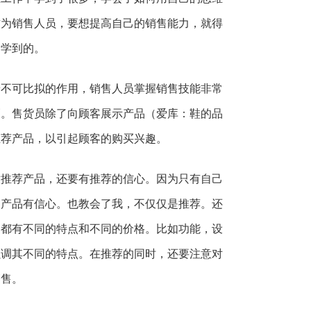
作为销售人员，要想提高自己的销售能力，就得
中学到的。
着不可比拟的作用，销售人员掌握销售技能非常
巧。售货员除了向顾客展示产品（爱库：鞋的品
推荐产品，以引起顾客的购买兴趣。
意推荐产品，还要有推荐的信心。因为只有自己
的产品有信心。也教会了我，不仅仅是推荐。还
品都有不同的特点和不同的价格。比如功能，设
强调其不同的特点。在推荐的同时，还要注意对
销售。