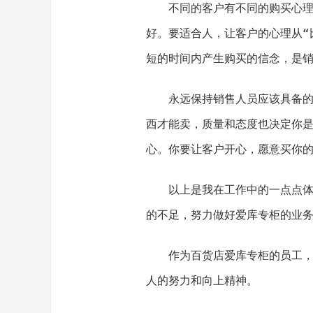
不同的客户有不同的购买心
好。要适合人，让客户的心理从“
短的时间内产生购买的信念，是
永远保持销售人员应该具备
西才能卖，质量和态度也决定你
心。你要让客户开心，愿意买你
以上是我在工作中的一点点
的不足，努力做好爱库专柜的业
作为百货店爱库专柜的员工
人的努力和向上精神。