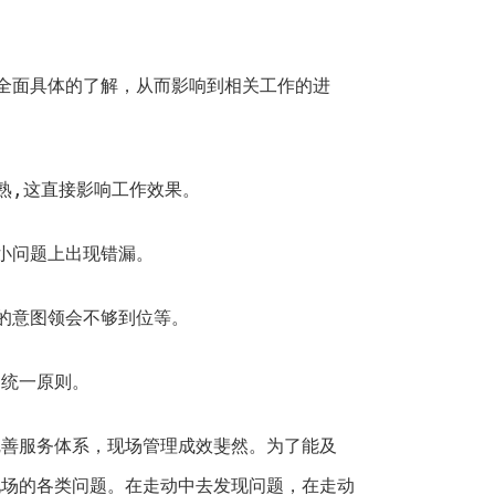
全面具体的了解，从而影响到相关工作的进
熟,这直接影响工作效果。
小问题上出现错漏。
的意图领会不够到位等。
相统一原则。
完善服务体系，现场管理成效斐然。为了能及
现场的各类问题。在走动中去发现问题，在走动