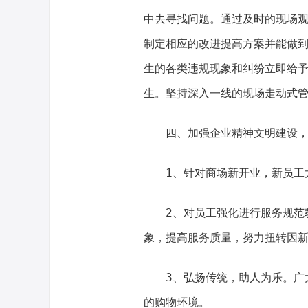
中去寻找问题。通过及时的现场
制定相应的改进提高方案并能做
生的各类违规现象和纠纷立即给
生。坚持深入一线的现场走动式
四、加强企业精神文明建设
1、针对商场新开业，新员工
2、对员工强化进行服务规范
象，提高服务质量，努力扭转因
3、弘扬传统，助人为乐。广
的购物环境。