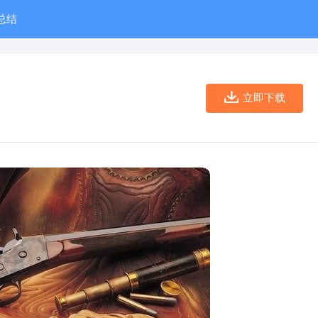
总结
立即下载