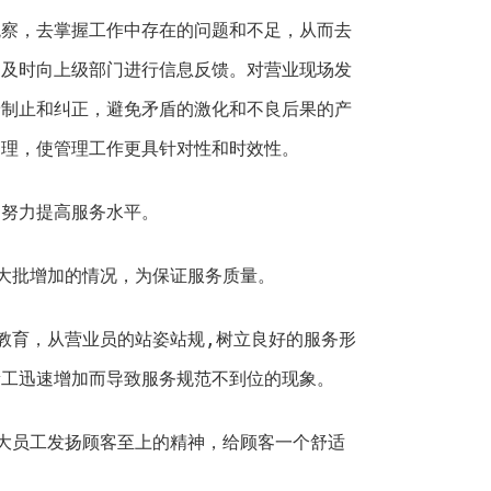
观察，去掌握工作中存在的问题和不足，从而去
到及时向上级部门进行信息反馈。对营业现场发
予制止和纠正，避免矛盾的激化和不良后果的产
管理，使管理工作更具针对性和时效性。
，努力提高服务水平。
大批增加的情况，为保证服务质量。
教育，从营业员的站姿站规,树立良好的服务形
新工迅速增加而导致服务规范不到位的现象。
大员工发扬顾客至上的精神，给顾客一个舒适