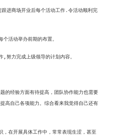
责跟进商场开业后每个活动工作.令活动顺利完
每个活动举办前期的布置。
作,努力完成上级领导的计划内容。
问题的经验方面有待提高，团队协作能力也需要
以提高自己各项能力。综合看来我觉得自己还有
识，在开展具体工作中，常常表现生涩，甚至