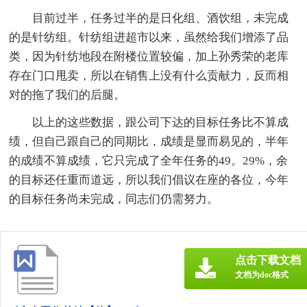
目前过半，任务过半的是日化组、酒饮组，未完成
的是针纺组。针纺组进超市以来，虽然给我们增添了品
类，因为针纺地段在附楼位置较偏，加上孙秀荣的老库
存在门口甩卖，所以在销售上没有什么贡献力，反而相
对的拖了我们的后腿。
以上的这些数据，跟公司下达的目标任务比不算成
绩，但自己跟自己的同期比，成绩是显而易见的，半年
的成绩不算成绩，它只完成了全年任务的49。29%，余
的目标还任重而道远，所以我们倡议在座的各位，今年
的目标任务尚未完成，同志们仍需努力。
点击下载文档
文档为doc格式