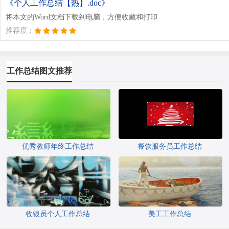
《个人工作总结【热】.doc》
将本文的Word文档下载到电脑，方便收藏和打印
推荐度：
工作总结图文推荐
优秀教师年终工作总结
餐饮服务员工作总结
收银员个人工作总结
美工工作总结