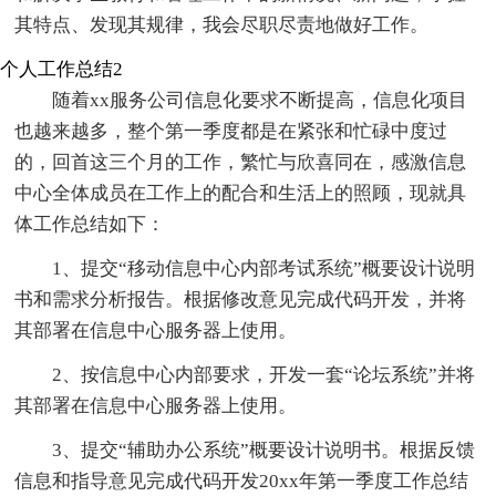
其特点、发现其规律，我会尽职尽责地做好工作。
个人工作总结2
随着xx服务公司信息化要求不断提高，信息化项目
也越来越多，整个第一季度都是在紧张和忙碌中度过
的，回首这三个月的工作，繁忙与欣喜同在，感激信息
中心全体成员在工作上的配合和生活上的照顾，现就具
体工作总结如下：
1、提交“移动信息中心内部考试系统”概要设计说明
书和需求分析报告。根据修改意见完成代码开发，并将
其部署在信息中心服务器上使用。
2、按信息中心内部要求，开发一套“论坛系统”并将
其部署在信息中心服务器上使用。
3、提交“辅助办公系统”概要设计说明书。根据反馈
信息和指导意见完成代码开发20xx年第一季度工作总结