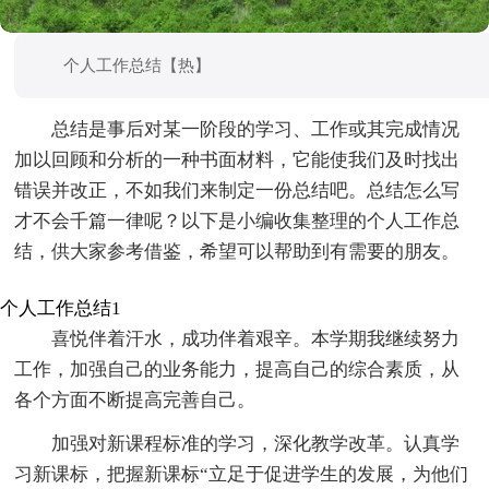
个人工作总结【热】
总结是事后对某一阶段的学习、工作或其完成情况
加以回顾和分析的一种书面材料，它能使我们及时找出
错误并改正，不如我们来制定一份总结吧。总结怎么写
才不会千篇一律呢？以下是小编收集整理的个人工作总
结，供大家参考借鉴，希望可以帮助到有需要的朋友。
个人工作总结1
喜悦伴着汗水，成功伴着艰辛。本学期我继续努力
工作，加强自己的业务能力，提高自己的综合素质，从
各个方面不断提高完善自己。
加强对新课程标准的学习，深化教学改革。认真学
习新课标，把握新课标“立足于促进学生的发展，为他们