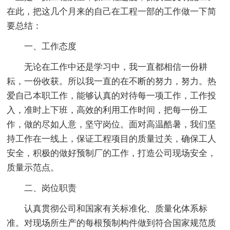
在此，把这几个月来的自己在工程一部的工作做一下简
要总结：
一、工作态度
无论在工作中还是学习中，我一直都相信一份耕
耘，一份收获。所以我一直的在不断的努力，努力。热
爱自己本职工作，能够认真的对待每一项工作，工作投
入，准时上下班，高效的利用工作时间，把每一份工
作，做的尽如人意，坚守岗位。面对高温酷暑，我们坚
持工作在一线上，保证工程项目的质量过关，确保工人
安全，积极的做好预制厂的工作，打造公司现场安全，
质量示范点。
二、岗位职责
认真贯彻公司和国家有关标准化、质量化体系标
准。对现场所生产的每根预制构件做到符合国家规范质