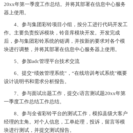
20xx年第一季度工作总结。并将其部署在信息中心服务
器上使用。
4、参与集团彩铃项目小组，按分工进行代码开发工
作。主要负责投诉模块，铃音库模块开发。开发完成
后，参与集团彩铃系统的链调，并按新的要求对各个模
块进行调整，并将其部署在信息中心服务器上使用。
5、参加adc管理平台技术交流
6、提交“绩效管理系统”，“在线培训考试系统”概要
设计说明书和需求分析报告。
7、参与面试出题工作，提交c语言测试题20xx年第
一季度工作总结工作总结。
8、参与全省彩铃平台的测试工作，模拟县级大客户
经理的主角。对个人信息，工单处理，投诉，留言等模
块进行测试，并提交测试报告。