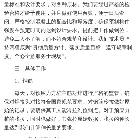
量标准和设计要求，对各种原材。我们要经过严格的检
验合格才给予使用，并且做好使用台账，便于日后查
阅。严格控制混凝土的配合比和塌落度，确保预制构件
强度在预定时间内达到设计要求。提前把工作做到位，
避免工人不了解，而不符合规范和设计。我们技术员坚
持四项原则“贯彻质量方针、落实质量目标、遵守规章制
度、全心全意服务于现场”。
三、具体工作
1、钢筋
每天，对预应力方桩主筋对焊进行严格的监管，确
保对焊接头对接符合国家规范要求。对钢筋冷拉做好原
始的记录，要确保其工人能冷拉到位到点。对于预应力
桩的张拉，同时也做好，其张拉原始数据，张拉的伸长
量达到我们计算伸长量的要求。