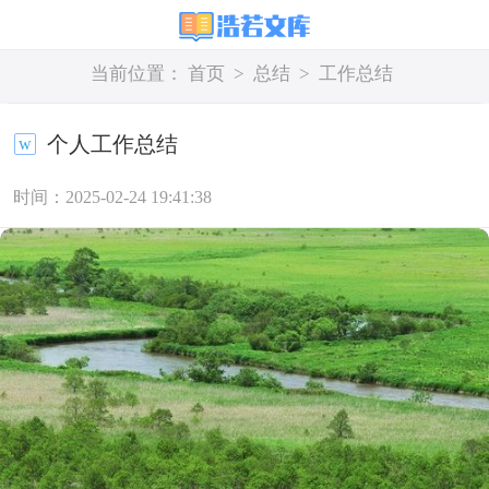
当前位置：
首页
>
总结
>
工作总结
个人工作总结
时间：2025-02-24 19:41:38