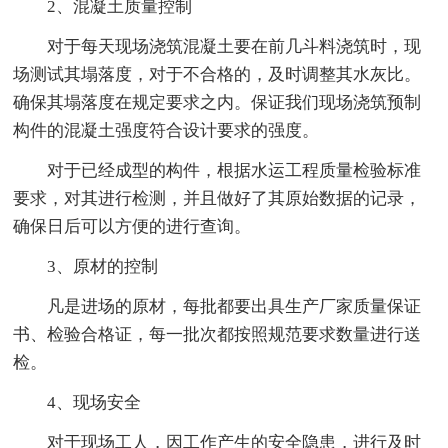
2、混凝土质量控制
对于每天现场浇筑混凝土要在前几斗料浇筑时，现
场测试其塌落度，对于不合格的，及时调整其水灰比。
确保其塌落度在规定要求之内。保证我们现场浇筑预制
构件的混凝土强度符合设计要求的强度。
对于已经成型的构件，根据水运工程质量检验标准
要求，对其进行检测，并且做好了其原始数据的记录，
确保日后可以方便的进行查询。
3、原材的控制
凡是进场的原材，每批都要出具生产厂家质量保证
书、检验合格证，每一批次都按照规范要求数量进行送
检。
4、现场安全
对于现场工人，因工作产生的安全隐患，进行及时