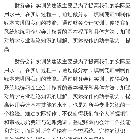
财务会计实训的建设主要是为了提高我们的实际应
用水平。在实训过程中，通过做分录，填制凭证到制作
账本来巩固我们的技能。通过财务会计实训，使得我们
系统地练习企业会计核算的基本程序和具体方法，加强
对所学专业理论知识的理解、实际操作的动手能力，提
高
财务会计实训的建设主要是为了提高我们的实际应
用水平。在实训过程中，通过做分录，填制凭证到制作
账本来巩固我们的技能。通过财务会计实训，使得我们
系统地练习企业会计核算的基本程序和具体方法，加强
对所学专业理论知识的理解、实际操作的动手能力，提
高运用会计基本技能的水平，也是对所学专业知识的一
个检验。通过实际操作，不仅使得我们每个人掌握填制
和审核原始凭证与记账凭证，登记账薄的会计工作技能
和方法，而且对所学理论有一个较系统、完整的认识，