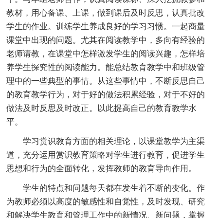
教材，用心备课、上课，做到课后及时反思，认真批改
学生的作业。训练学生养成良好的学习习惯。一起商量
课堂中出现的问题。尤其在阅读教学中，多向有经验的
老师请教，在课堂中怎样激发学生的阅读兴趣，怎样培
养学生探究性的阅读能力。能总结教育教学中和班级管
理中的一些典型的事情。从这些事情中，不断反思自己
的教育教学行为，对于好的做法积累经验，对于不好的
做法及时反思及时改正。以此提高自己的教育教学水
平。
学习赏识教育方面的相关理论，以课堂教学为主渠
道，充分运用赏识教育策略对学生进行教育，促进学生
思想和行为的全面转化，发挥教师的教育导向作用。
学生的特点和问题每天都在发生着不断的变化。作
为教师必须以高度的敏感性和自觉性，及时发现、研究
和解决学生教育和管理工作中的新情况、新问题，掌握