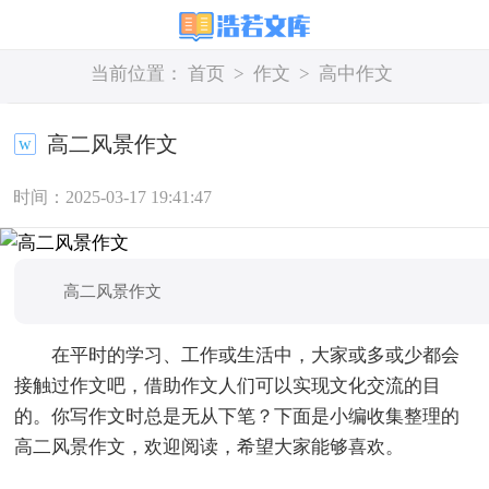
当前位置：
首页
>
作文
>
高中作文
高二风景作文
时间：2025-03-17 19:41:47
高二风景作文
在平时的学习、工作或生活中，大家或多或少都会
接触过作文吧，借助作文人们可以实现文化交流的目
的。你写作文时总是无从下笔？下面是小编收集整理的
高二风景作文，欢迎阅读，希望大家能够喜欢。