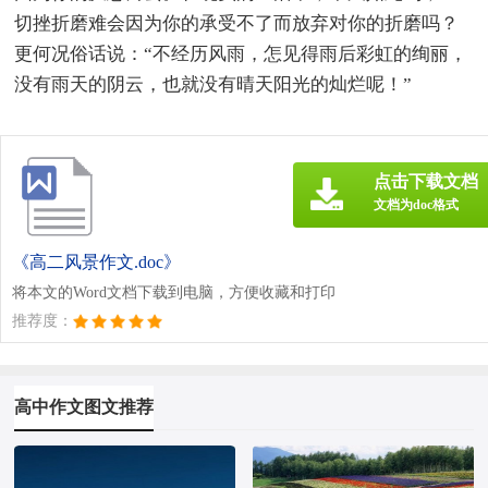
切挫折磨难会因为你的承受不了而放弃对你的折磨吗？
更何况俗话说：“不经历风雨，怎见得雨后彩虹的绚丽，
没有雨天的阴云，也就没有晴天阳光的灿烂呢！”
点击下载文档
文档为doc格式
《高二风景作文.doc》
将本文的Word文档下载到电脑，方便收藏和打印
推荐度：
高中作文图文推荐